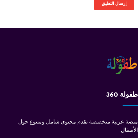
طفولة 360
منصة عربية متخصصة تقدم محتوى شامل ومتنوع حول
الأطفال