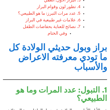
3. البراز الأول: العقي
4. تطور لون وقوام البراز
5. عدد مرات التبرز: ما هو الطبيعي؟
6. علامات غير طبيعية في البراز
7. نصائح للعناية بحفاضات الطفل
وفي الختام
براز وبول حديثي الولادة كل
ما تودي معرفته الاعراض
والأسباب
1. التبول: عدد المرات وما هو
الطبيعي؟