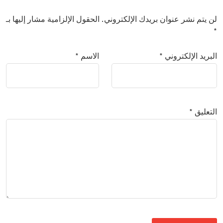
لن يتم نشر عنوان بريدك الإلكتروني.
الحقول الإلزامية مشار إليها بـ
*
البريد الإلكتروني
*
الاسم
*
التعليق
*