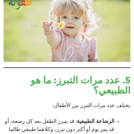
5. عدد مرات التبرز: ما هو
الطبيعي؟
يختلف عدد مرات التبرز بين الأطفال:​
الرضاعة الطبيعية
: قد يتبرز الطفل بعد كل رضعة، أو
قد يمر يوم أو أكثر دون تبرز، وكلاهما طبيعي طالما