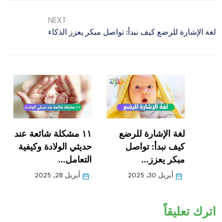
NEXT
لغة الإشارة للرضع كيف نبدأ: تواصل مبكر يعزز الذكاء
لغة الإشارة للرضع
١١ مشكلة شائعة عند
كيف نبدأ: تواصل
حديثي الولادة وكيفية
مبكر يعزز…
التعامل…
أبريل 30, 2025
أبريل 28, 2025
اترك تعليقاً