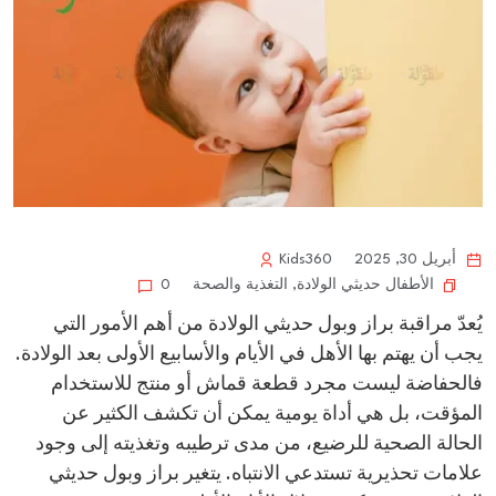
أبريل 30, 2025
Kids360
الأطفال حديثي الولادة
,
التغذية والصحة
0
يُعدّ مراقبة براز وبول حديثي الولادة من أهم الأمور التي
يجب أن يهتم بها الأهل في الأيام والأسابيع الأولى بعد الولادة.
فالحفاضة ليست مجرد قطعة قماش أو منتج للاستخدام
المؤقت، بل هي أداة يومية يمكن أن تكشف الكثير عن
الحالة الصحية للرضيع، من مدى ترطيبه وتغذيته إلى وجود
علامات تحذيرية تستدعي الانتباه. يتغير براز وبول حديثي