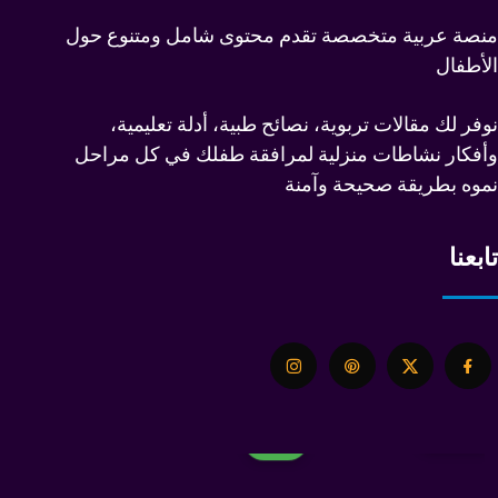
منصة عربية متخصصة تقدم محتوى شامل ومتنوع حول
الأطفال
نوفر لك مقالات تربوية، نصائح طبية، أدلة تعليمية،
وأفكار نشاطات منزلية لمرافقة طفلك في كل مراحل
نموه بطريقة صحيحة وآمنة
تابعنا
التطور
المهارات
اللعب