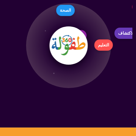
الصحة
الاكتشاف
الإبداع
التعليم