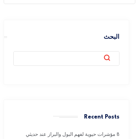
for:
البحث
Recent Posts
8 مؤشرات حيوية لفهم البول والبراز عند حديثي