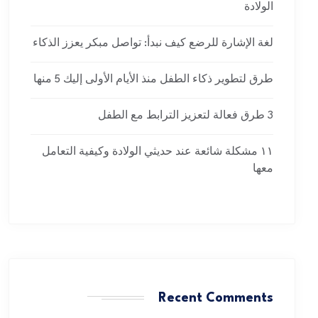
الولادة
لغة الإشارة للرضع كيف نبدأ: تواصل مبكر يعزز الذكاء
طرق لتطوير ذكاء الطفل منذ الأيام الأولى إليك 5 منها
3 طرق فعالة لتعزيز الترابط مع الطفل
١١ مشكلة شائعة عند حديثي الولادة وكيفية التعامل
معها
Recent Comments