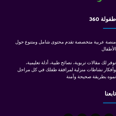
طفولة 360
منصة عربية متخصصة تقدم محتوى شامل ومتنوع حول
الأطفال
نوفر لك مقالات تربوية، نصائح طبية، أدلة تعليمية،
وأفكار نشاطات منزلية لمرافقة طفلك في كل مراحل
نموه بطريقة صحيحة وآمنة
تابعنا