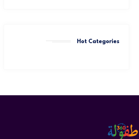
Hot Categories