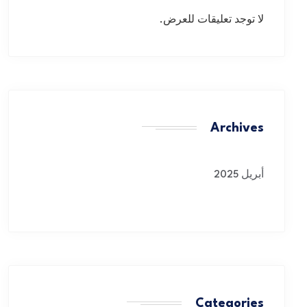
لا توجد تعليقات للعرض.
Archives
أبريل 2025
Categories