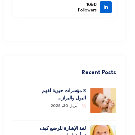
1050
Followers
Recent Posts
8 مؤشرات حيوية لفهم
البول والبراز…
أبريل 30, 2025
لغة الإشارة للرضع كيف