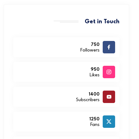
Get in Touch
750
Followers
950
Likes
1400
Subscribers
1250
Fans