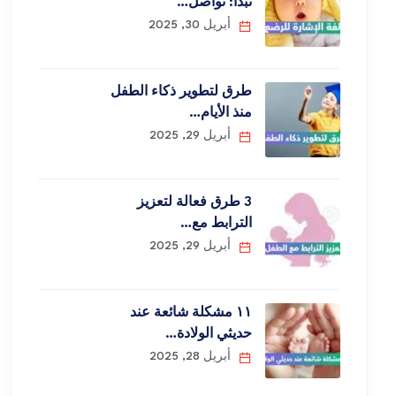
نبدأ: تواصل…
أبريل 30, 2025
طرق لتطوير ذكاء الطفل
منذ الأيام…
أبريل 29, 2025
3 طرق فعالة لتعزيز
الترابط مع…
أبريل 29, 2025
١١ مشكلة شائعة عند
حديثي الولادة…
أبريل 28, 2025