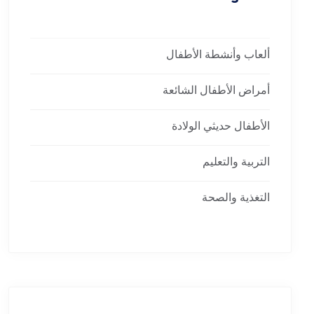
ألعاب وأنشطة الأطفال
أمراض الأطفال الشائعة
الأطفال حديثي الولادة
التربية والتعليم
التغذية والصحة