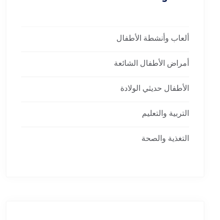
ألعاب وأنشطة الأطفال
أمراض الأطفال الشائعة
الأطفال حديثي الولادة
التربية والتعليم
التغذية والصحة