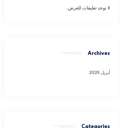
لا توجد تعليقات للعرض.
Archives
أبريل 2025
Categories