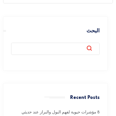
for:
البحث
Recent Posts
8 مؤشرات حيوية لفهم البول والبراز عند حديثي