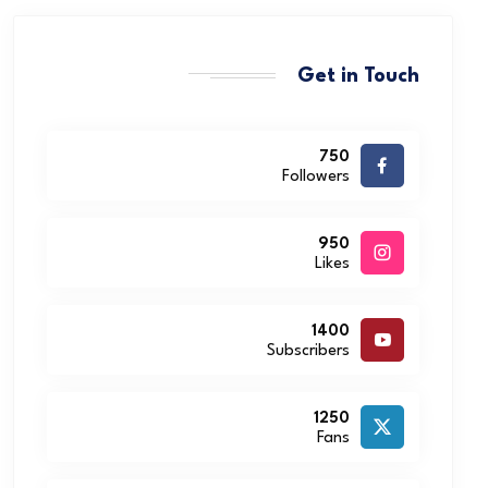
Get in Touch
750
Followers
950
Likes
1400
Subscribers
1250
Fans