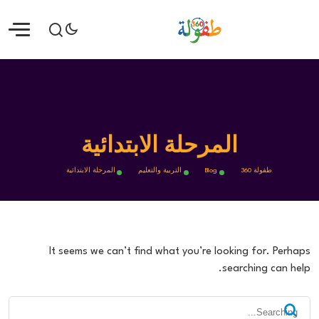
المرحلة الابتدائية
طفولة 360
Blog
التربية والتعليم
المرحلة الابتدائية
It seems we can’t find what you’re looking for. Perhaps
searching can help.
Search