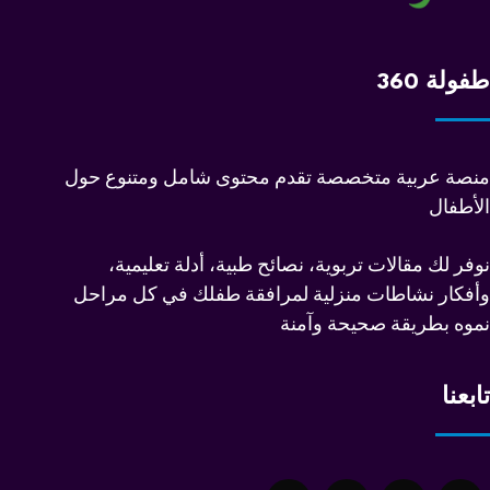
طفولة 360
منصة عربية متخصصة تقدم محتوى شامل ومتنوع حول
الأطفال
نوفر لك مقالات تربوية، نصائح طبية، أدلة تعليمية،
وأفكار نشاطات منزلية لمرافقة طفلك في كل مراحل
نموه بطريقة صحيحة وآمنة
تابعنا