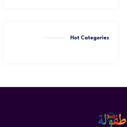
Hot Categories