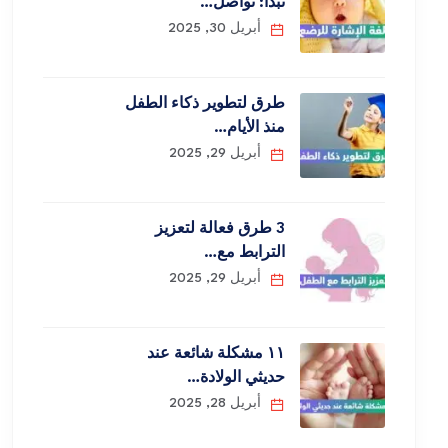
نبدأ: تواصل…
أبريل 30, 2025
طرق لتطوير ذكاء الطفل
منذ الأيام…
أبريل 29, 2025
3 طرق فعالة لتعزيز
الترابط مع…
أبريل 29, 2025
١١ مشكلة شائعة عند
حديثي الولادة…
أبريل 28, 2025