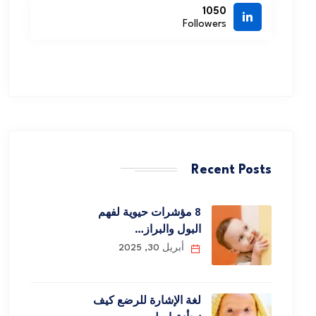
1050
Followers
Recent Posts
8 مؤشرات حيوية لفهم
البول والبراز…
أبريل 30, 2025
لغة الإشارة للرضع كيف