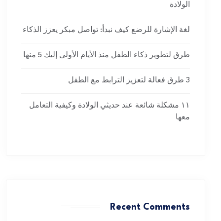
الولادة
لغة الإشارة للرضع كيف نبدأ: تواصل مبكر يعزز الذكاء
طرق لتطوير ذكاء الطفل منذ الأيام الأولى إليك 5 منها
3 طرق فعالة لتعزيز الترابط مع الطفل
١١ مشكلة شائعة عند حديثي الولادة وكيفية التعامل
معها
Recent Comments