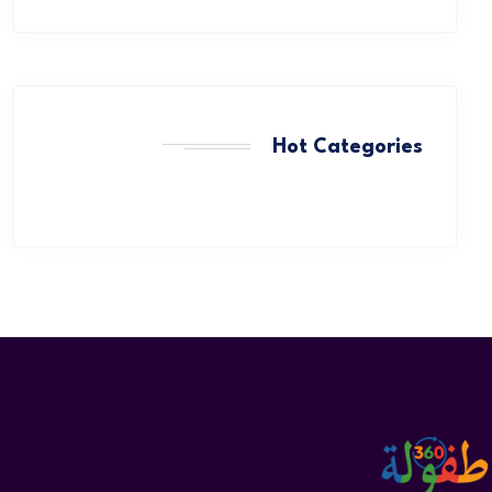
Hot Categories