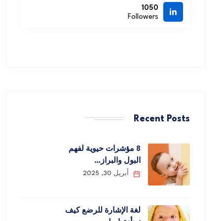
1050
Followers
Recent Posts
8 مؤشرات حيوية لفهم
البول والبراز…
أبريل 30, 2025
لغة الإشارة للرضع كيف