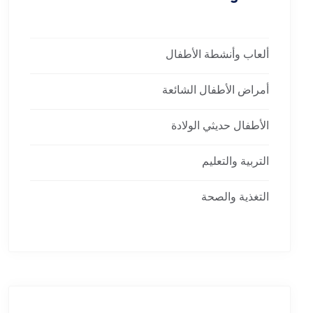
ألعاب وأنشطة الأطفال
أمراض الأطفال الشائعة
الأطفال حديثي الولادة
التربية والتعليم
التغذية والصحة