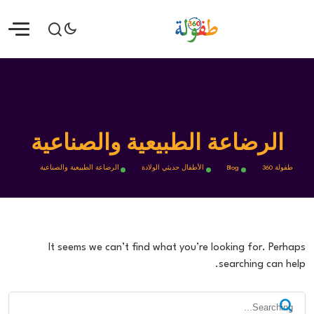
الرضاعة الطبيعية والصناعية
طفولة 360
Blog
الأطفال حديثي الولادة
الرضاعة الطبيعية والصناعية
It seems we can’t find what you’re looking for. Perhaps
searching can help.
Search