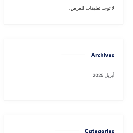
لا توجد تعليقات للعرض.
Archives
أبريل 2025
Categories