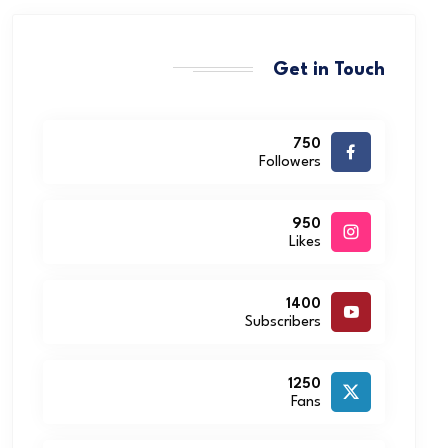
Get in Touch
750
Followers
950
Likes
1400
Subscribers
1250
Fans