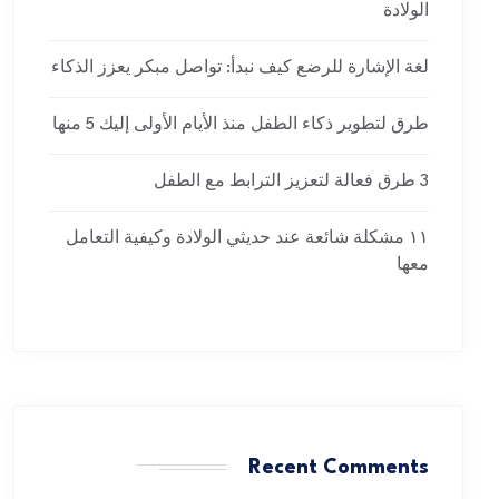
الولادة
لغة الإشارة للرضع كيف نبدأ: تواصل مبكر يعزز الذكاء
طرق لتطوير ذكاء الطفل منذ الأيام الأولى إليك 5 منها
3 طرق فعالة لتعزيز الترابط مع الطفل
١١ مشكلة شائعة عند حديثي الولادة وكيفية التعامل
معها
Recent Comments