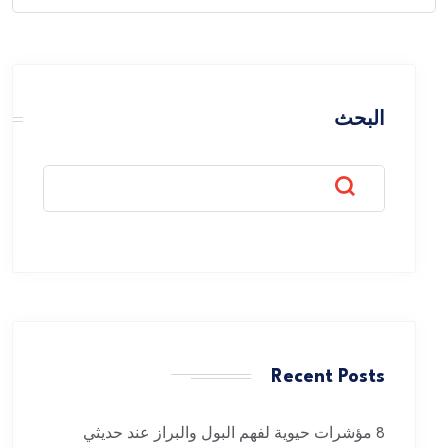
for:
البحث
Recent Posts
8 مؤشرات حيوية لفهم البول والبراز عند حديثي