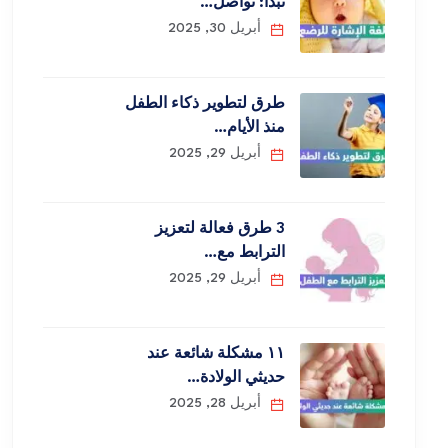
نبدأ: تواصل…
أبريل 30, 2025
طرق لتطوير ذكاء الطفل
منذ الأيام…
أبريل 29, 2025
3 طرق فعالة لتعزيز
الترابط مع…
أبريل 29, 2025
١١ مشكلة شائعة عند
حديثي الولادة…
أبريل 28, 2025