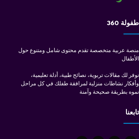
طفولة 360
منصة عربية متخصصة تقدم محتوى شامل ومتنوع حول
الأطفال
نوفر لك مقالات تربوية، نصائح طبية، أدلة تعليمية،
وأفكار نشاطات منزلية لمرافقة طفلك في كل مراحل
نموه بطريقة صحيحة وآمنة
تابعنا